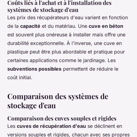
Coûts liés à l'achat et à l'installation des
systèmes de stockage d'eau
Les prix des récupérateurs d'eau varient en fonction
de la
capacité
et du matériau. Une
cuve en béton
est souvent plus onéreuse à installer mais offre une
durabilité exceptionnelle. À l'inverse, une cuve en
plastique peut être plus abordable et pratique pour
certaines applications comme le jardinage. Les
subventions possibles
permettent de réduire le
coût initial.
Comparaison des systèmes de
stockage d'eau
Comparaison des cuves souples et rigides
Les
cuves de récupération d'eau
se déclinent en
versions souples et rigides, chacun avec ses propres