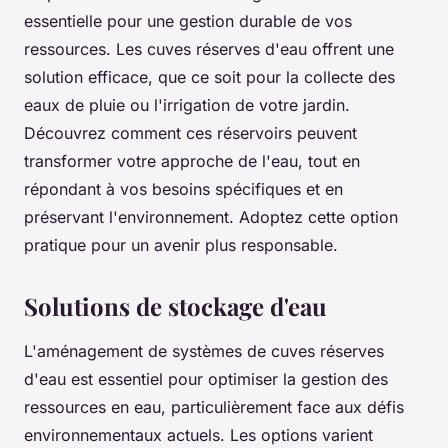
essentielle pour une gestion durable de vos
ressources. Les cuves réserves d'eau offrent une
solution efficace, que ce soit pour la collecte des
eaux de pluie ou l'irrigation de votre jardin.
Découvrez comment ces réservoirs peuvent
transformer votre approche de l'eau, tout en
répondant à vos besoins spécifiques et en
préservant l'environnement. Adoptez cette option
pratique pour un avenir plus responsable.
Solutions de stockage d'eau
L'aménagement de systèmes de cuves réserves
d'eau est essentiel pour optimiser la gestion des
ressources en eau, particulièrement face aux défis
environnementaux actuels. Les options varient