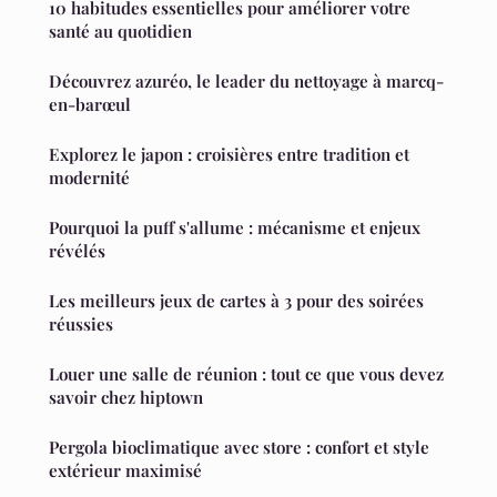
10 habitudes essentielles pour améliorer votre
santé au quotidien
Découvrez azuréo, le leader du nettoyage à marcq-
en-barœul
Explorez le japon : croisières entre tradition et
modernité
Pourquoi la puff s'allume : mécanisme et enjeux
révélés
Les meilleurs jeux de cartes à 3 pour des soirées
réussies
Louer une salle de réunion : tout ce que vous devez
savoir chez hiptown
Pergola bioclimatique avec store : confort et style
extérieur maximisé