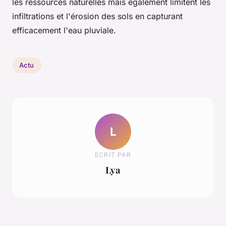
les ressources naturelles mais également limitent les
infiltrations et l'érosion des sols en capturant
efficacement l'eau pluviale.
Actu
L
ECRIT PAR
Lya