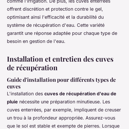
comme l'irrigation. De plus, les cuves enterrées
offrent discrétion et protection contre le gel,
optimisant ainsi l'efficacité et la durabilité du
système de récupération d'eau. Cette variété
garantit une réponse adaptée pour chaque type de
besoin en gestion de l'eau.
Installation et entretien des cuves
de récupération
Guide d'installation pour différents types de
cuves
L'installation des
cuves de récupération d'eau de
pluie
nécessite une préparation minutieuse. Les
cuves enterrées, par exemple, impliquent de creuser
un trou à la profondeur appropriée. Assurez-vous
que le sol est stable et exempte de pierres. Lorsque