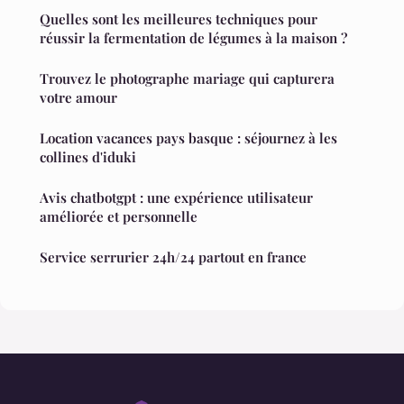
Quelles sont les meilleures techniques pour
réussir la fermentation de légumes à la maison ?
Trouvez le photographe mariage qui capturera
votre amour
Location vacances pays basque : séjournez à les
collines d'iduki
Avis chatbotgpt : une expérience utilisateur
améliorée et personnelle
Service serrurier 24h/24 partout en france