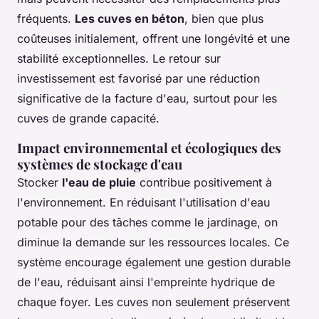
fréquents.
Les cuves en béton
, bien que plus
coûteuses initialement, offrent une longévité et une
stabilité exceptionnelles. Le retour sur
investissement est favorisé par une réduction
significative de la facture d'eau, surtout pour les
cuves de grande capacité.
Impact environnemental et écologiques des
systèmes de stockage d'eau
Stocker
l'eau de pluie
contribue positivement à
l'environnement. En réduisant l'utilisation d'eau
potable pour des tâches comme le jardinage, on
diminue la demande sur les ressources locales. Ce
système encourage également une gestion durable
de l'eau, réduisant ainsi l'empreinte hydrique de
chaque foyer. Les cuves non seulement préservent