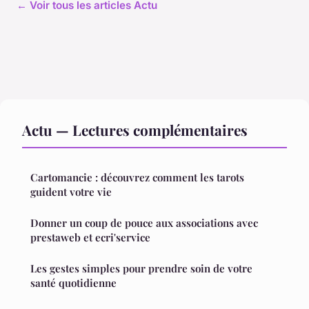
← Voir tous les articles Actu
Actu — Lectures complémentaires
Cartomancie : découvrez comment les tarots
guident votre vie
Donner un coup de pouce aux associations avec
prestaweb et ecri'service
Les gestes simples pour prendre soin de votre
santé quotidienne