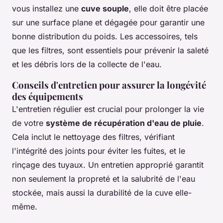
vous installez une
cuve souple
, elle doit être placée
sur une surface plane et dégagée pour garantir une
bonne distribution du poids. Les accessoires, tels
que les filtres, sont essentiels pour prévenir la saleté
et les débris lors de la collecte de l'eau.
Conseils d'entretien pour assurer la longévité
des équipements
L'entretien régulier est crucial pour prolonger la vie
de votre
système de récupération d'eau de pluie
.
Cela inclut le nettoyage des filtres, vérifiant
l'intégrité des joints pour éviter les fuites, et le
rinçage des tuyaux. Un entretien approprié garantit
non seulement la propreté et la salubrité de l'eau
stockée, mais aussi la durabilité de la cuve elle-
même.