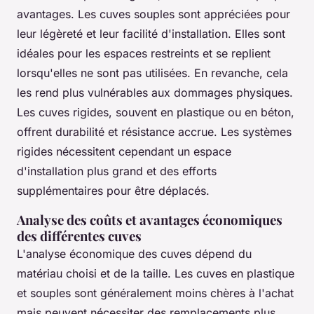
avantages. Les cuves souples sont appréciées pour
leur légèreté et leur facilité d'installation. Elles sont
idéales pour les espaces restreints et se replient
lorsqu'elles ne sont pas utilisées. En revanche, cela
les rend plus vulnérables aux dommages physiques.
Les cuves rigides, souvent en plastique ou en béton,
offrent durabilité et résistance accrue. Les systèmes
rigides nécessitent cependant un espace
d'installation plus grand et des efforts
supplémentaires pour être déplacés.
Analyse des coûts et avantages économiques
des différentes cuves
L'analyse économique des cuves dépend du
matériau choisi et de la taille. Les cuves en plastique
et souples sont généralement moins chères à l'achat
mais peuvent nécessiter des remplacements plus