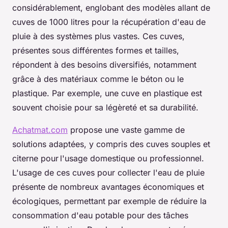
considérablement, englobant des modèles allant de
cuves de 1000 litres pour la récupération d'eau de
pluie à des systèmes plus vastes. Ces cuves,
présentes sous différentes formes et tailles,
répondent à des besoins diversifiés, notamment
grâce à des matériaux comme le béton ou le
plastique. Par exemple, une cuve en plastique est
souvent choisie pour sa légèreté et sa durabilité.
Achatmat.com
propose une vaste gamme de
solutions adaptées, y compris des cuves souples et
citerne pour l'usage domestique ou professionnel.
L'usage de ces cuves pour collecter l'eau de pluie
présente de nombreux avantages économiques et
écologiques, permettant par exemple de réduire la
consommation d'eau potable pour des tâches