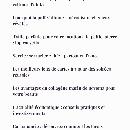
collines d'iduki
Pourquoi la puff s'allume : mécanisme et enjeux
révélés
Taille parfaite pour votre location à la petite-pierre
: top conseils
Service serrurier 24h/24 partout en france
Les meilleurs jeux de cartes à 3 pour des soirées
réussies
Les avantages du collagène marin de novoma pour
votre beauté
L'actualité économique : conseils pratiques et
investissements
Cartomancie : découvrez comment les tarots