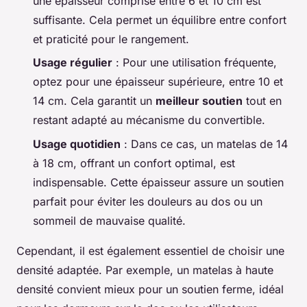
une épaisseur comprise entre 6 et 10 cm est
suffisante. Cela permet un équilibre entre confort
et praticité pour le rangement.
Usage régulier
: Pour une utilisation fréquente,
optez pour une épaisseur supérieure, entre 10 et
14 cm. Cela garantit un
meilleur soutien
tout en
restant adapté au mécanisme du convertible.
Usage quotidien
: Dans ce cas, un matelas de 14
à 18 cm, offrant un confort optimal, est
indispensable. Cette épaisseur assure un soutien
parfait pour éviter les douleurs au dos ou un
sommeil de mauvaise qualité.
Cependant, il est également essentiel de choisir une
densité adaptée. Par exemple, un matelas à haute
densité convient mieux pour un soutien ferme, idéal