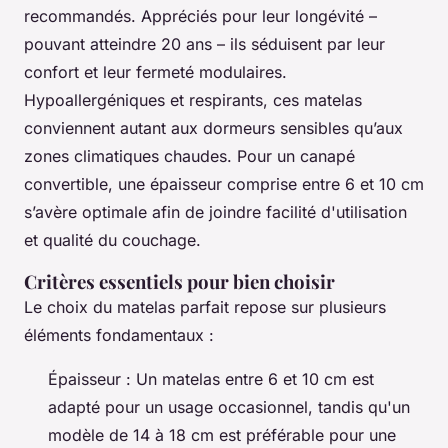
recommandés. Appréciés pour leur longévité –
pouvant atteindre 20 ans – ils séduisent par leur
confort et leur fermeté modulaires.
Hypoallergéniques et respirants, ces matelas
conviennent autant aux dormeurs sensibles qu’aux
zones climatiques chaudes. Pour un canapé
convertible, une épaisseur comprise entre 6 et 10 cm
s’avère optimale afin de joindre facilité d'utilisation
et qualité du couchage.
Critères essentiels pour bien choisir
Le choix du matelas parfait repose sur plusieurs
éléments fondamentaux :
Épaisseur : Un matelas entre 6 et 10 cm est
adapté pour un usage occasionnel, tandis qu'un
modèle de 14 à 18 cm est préférable pour une