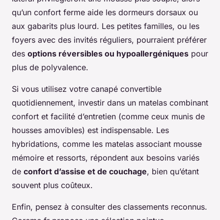
qu’un confort ferme aide les dormeurs dorsaux ou
aux gabarits plus lourd. Les petites familles, ou les
foyers avec des invités réguliers, pourraient préférer
des
options réversibles ou hypoallergéniques
pour
plus de polyvalence.
Si vous utilisez votre canapé convertible
quotidiennement, investir dans un matelas combinant
confort et facilité d’entretien (comme ceux munis de
housses amovibles) est indispensable. Les
hybridations, comme les matelas associant mousse
mémoire et ressorts, répondent aux besoins variés
de
confort d’assise et de couchage
, bien qu’étant
souvent plus coûteux.
Enfin, pensez à consulter des classements reconnus.