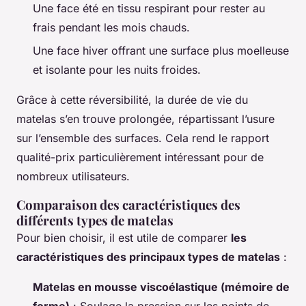
Une face été en tissu respirant pour rester au
frais pendant les mois chauds.
Une face hiver offrant une surface plus moelleuse
et isolante pour les nuits froides.
Grâce à cette réversibilité, la durée de vie du
matelas s’en trouve prolongée, répartissant l’usure
sur l’ensemble des surfaces. Cela rend le rapport
qualité-prix particulièrement intéressant pour de
nombreux utilisateurs.
Comparaison des caractéristiques des
différents types de matelas
Pour bien choisir, il est utile de comparer
les
caractéristiques des principaux types de matelas
:
Matelas en mousse viscoélastique (mémoire de