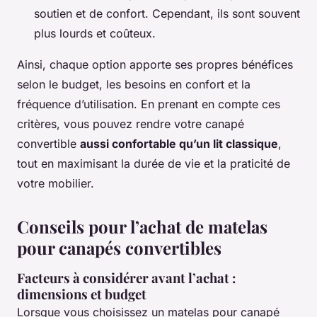
soutien et de confort. Cependant, ils sont souvent
plus lourds et coûteux.
Ainsi, chaque option apporte ses propres bénéfices
selon le budget, les besoins en confort et la
fréquence d’utilisation. En prenant en compte ces
critères, vous pouvez rendre votre canapé
convertible
aussi confortable qu’un lit classique
,
tout en maximisant la durée de vie et la praticité de
votre mobilier.
Conseils pour l’achat de matelas
pour canapés convertibles
Facteurs à considérer avant l’achat :
dimensions et budget
Lorsque vous choisissez un matelas pour canapé