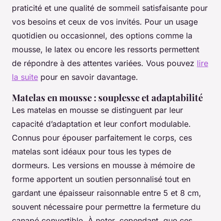
praticité et une qualité de sommeil satisfaisante pour
vos besoins et ceux de vos invités. Pour un usage
quotidien ou occasionnel, des options comme la
mousse, le latex ou encore les ressorts permettent
de répondre à des attentes variées. Vous pouvez
lire
la suite
pour en savoir davantage.
Matelas en mousse : souplesse et adaptabilité
Les matelas en mousse se distinguent par leur
capacité d’adaptation et leur confort modulable.
Connus pour épouser parfaitement le corps, ces
matelas sont idéaux pour tous les types de
dormeurs. Les versions en mousse à mémoire de
forme apportent un soutien personnalisé tout en
gardant une épaisseur raisonnable entre 5 et 8 cm,
souvent nécessaire pour permettre la fermeture du
canapé convertible. À noter, cependant, que ces