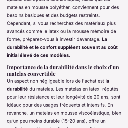
matelas en mousse polyéther, conviennent pour des
besoins basiques et des budgets restreints.
Cependant, si vous recherchez des matériaux plus
avancés comme le latex ou la mousse mémoire de
forme, préparez-vous à investir davantage.
La
durabilité et le confort suppléent souvent au coût
initial élevé de ces modèles.
Importance de la durabilité dans le choix d’un
matelas convertible
Un aspect non négligeable lors de l'achat est
la
durabilité
du matelas. Les matelas en latex, réputés
pour leur résistance et leur longévité de 20 ans, sont
idéaux pour des usages fréquents et intensifs. En
revanche, un matelas en mousse viscoélastique, bien
qu’un peu moins durable (15-20 ans), offre un