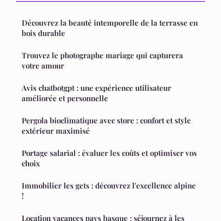
Découvrez la beauté intemporelle de la terrasse en
bois durable
Trouvez le photographe mariage qui capturera
votre amour
Avis chatbotgpt : une expérience utilisateur
améliorée et personnelle
Pergola bioclimatique avec store : confort et style
extérieur maximisé
Portage salarial : évaluer les coûts et optimiser vos
choix
Immobilier les gets : découvrez l'excellence alpine
!
Location vacances pays basque : séjournez à les