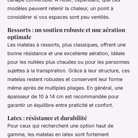
modèles peuvent retenir la chaleur, un point à
considérer si vos espaces sont peu ventilés.
Ressorts : un soutien robuste et une aération
optimale
Les matelas à ressorts, plus classiques, offrent une
bonne résistance et une excellente aération, idéale
pour les nuitées plus chaudes ou pour les personnes
sujettes à la transpiration. Grâce à leur structure, ces
matelas restent robustes et conservent leur forme
même après de multiples pliages. En général, une
épaisseur de 10 à 14 cm est recommandée pour
garantir un équilibre entre praticité et confort.
Latex : résistance et durabilité
Pour ceux qui recherchent une option haut de
gamme, les matelas en latex sont fortement