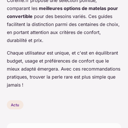
Coreme.fr propose une sélection pointue,
comparant les
meilleures options de matelas pour
convertible
pour des besoins variés. Ces guides
facilitent la distinction parmi des centaines de choix,
en portant attention aux critères de confort,
durabilité et prix.
Chaque utilisateur est unique, et c'est en équilibrant
budget, usage et préférences de confort que le
mieux adapté émergera. Avec ces recommandations
pratiques, trouver la perle rare est plus simple que
jamais !
Actu