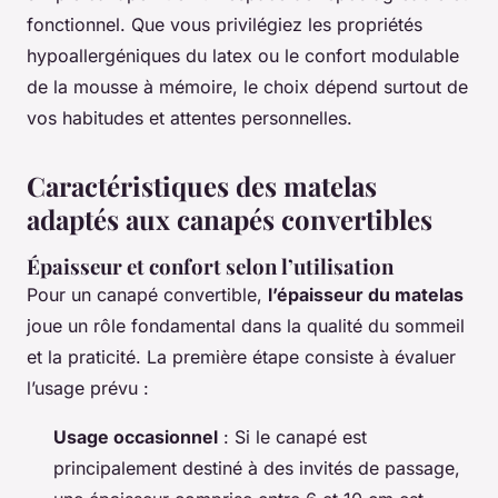
fonctionnel. Que vous privilégiez les propriétés
hypoallergéniques du latex ou le confort modulable
de la mousse à mémoire, le choix dépend surtout de
vos habitudes et attentes personnelles.
Caractéristiques des matelas
adaptés aux canapés convertibles
Épaisseur et confort selon l’utilisation
Pour un canapé convertible,
l’épaisseur du matelas
joue un rôle fondamental dans la qualité du sommeil
et la praticité. La première étape consiste à évaluer
l’usage prévu :
Usage occasionnel
: Si le canapé est
principalement destiné à des invités de passage,