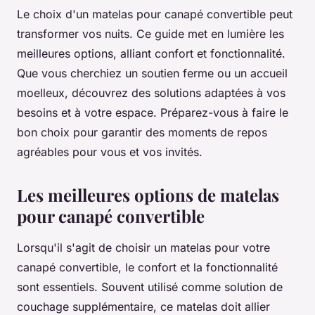
Le choix d'un matelas pour canapé convertible peut
transformer vos nuits. Ce guide met en lumière les
meilleures options, alliant confort et fonctionnalité.
Que vous cherchiez un soutien ferme ou un accueil
moelleux, découvrez des solutions adaptées à vos
besoins et à votre espace. Préparez-vous à faire le
bon choix pour garantir des moments de repos
agréables pour vous et vos invités.
Les meilleures options de matelas
pour canapé convertible
Lorsqu'il s'agit de choisir un matelas pour votre
canapé convertible, le confort et la fonctionnalité
sont essentiels. Souvent utilisé comme solution de
couchage supplémentaire, ce matelas doit allier