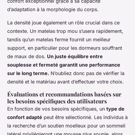
confort exceptionnel grâce à sa capacité
d’adaptation à la morphologie du corps.
La densité joue également un rôle crucial dans ce
contexte. Un matelas trop mou s’usera rapidement,
tandis qu’un matelas ferme fournit un meilleur
support, en particulier pour les dormeurs souffrant
de maux de dos.
Un juste équilibre entre
souplesse et fermeté garantit une performance
sur le long terme.
N’oubliez donc pas de vérifier la
densité et le matériau avant d’effectuer votre choix.
Évaluations et recommandations basées sur
les besoins spécifiques des utilisateurs
En fonction de vos besoins spécifiques, un
type de
confort adapté
peut être sélectionné. Les individus à
la recherche d’un soutien moelleux pour un sommeil
latéral privilégieront une mousse plus souple, alors