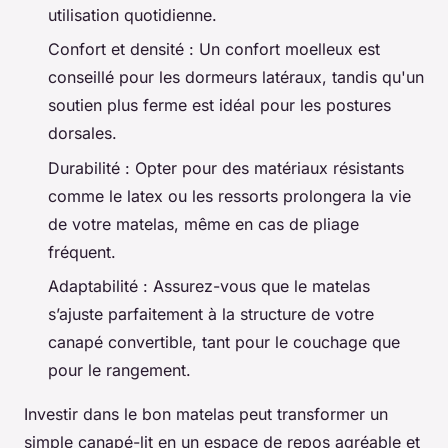
utilisation quotidienne.
Confort et densité : Un confort moelleux est
conseillé pour les dormeurs latéraux, tandis qu'un
soutien plus ferme est idéal pour les postures
dorsales.
Durabilité : Opter pour des matériaux résistants
comme le latex ou les ressorts prolongera la vie
de votre matelas, même en cas de pliage
fréquent.
Adaptabilité : Assurez-vous que le matelas
s’ajuste parfaitement à la structure de votre
canapé convertible, tant pour le couchage que
pour le rangement.
Investir dans le bon matelas peut transformer un
simple canapé-lit en un espace de repos agréable et