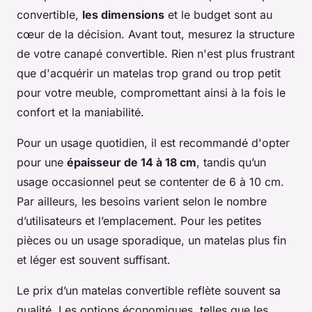
convertible,
les dimensions
et le budget sont au
cœur de la décision. Avant tout, mesurez la structure
de votre canapé convertible. Rien n'est plus frustrant
que d'acquérir un matelas trop grand ou trop petit
pour votre meuble, compromettant ainsi à la fois le
confort et la maniabilité.
Pour un usage quotidien, il est recommandé d'opter
pour une
épaisseur de 14 à 18 cm
, tandis qu’un
usage occasionnel peut se contenter de 6 à 10 cm.
Par ailleurs, les besoins varient selon le nombre
d’utilisateurs et l’emplacement. Pour les petites
pièces ou un usage sporadique, un matelas plus fin
et léger est souvent suffisant.
Le prix d’un matelas convertible reflète souvent sa
qualité. Les options économiques, telles que les