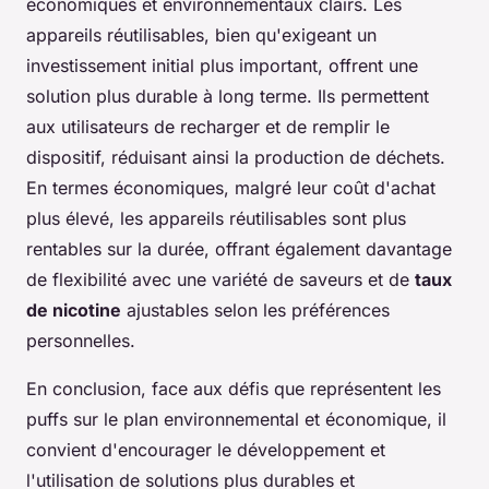
économiques et environnementaux clairs. Les
appareils réutilisables, bien qu'exigeant un
investissement initial plus important, offrent une
solution plus durable à long terme. Ils permettent
aux utilisateurs de
recharger
et de
remplir
le
dispositif, réduisant ainsi la production de déchets.
En termes économiques, malgré leur coût d'achat
plus élevé, les appareils réutilisables sont plus
rentables sur la durée, offrant également davantage
de flexibilité avec une variété de saveurs et de
taux
de nicotine
ajustables selon les préférences
personnelles.
En conclusion, face aux défis que représentent les
puffs sur le plan environnemental et économique, il
convient d'encourager le développement et
l'utilisation de solutions plus durables et