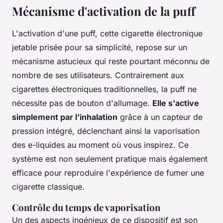
Mécanisme d'activation de la puff
L'activation d'une puff, cette cigarette électronique
jetable prisée pour sa simplicité, repose sur un
mécanisme astucieux qui reste pourtant méconnu de
nombre de ses utilisateurs. Contrairement aux
cigarettes électroniques traditionnelles, la puff ne
nécessite pas de bouton d'allumage.
Elle s'active
simplement par l'inhalation
grâce à un capteur de
pression intégré, déclenchant ainsi la vaporisation
des e-liquides au moment où vous inspirez. Ce
système est non seulement pratique mais également
efficace pour reproduire l'expérience de fumer une
cigarette classique.
Contrôle du temps de vaporisation
Un des aspects ingénieux de ce dispositif est son