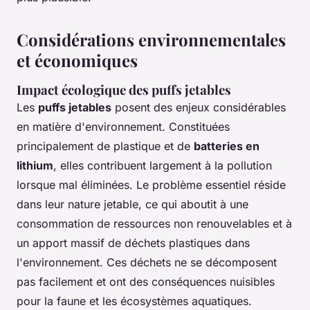
Considérations environnementales
et économiques
Impact écologique des puffs jetables
Les
puffs jetables
posent des enjeux considérables
en matière d'environnement. Constituées
principalement de plastique et de
batteries en
lithium
, elles contribuent largement à la pollution
lorsque mal éliminées. Le problème essentiel réside
dans leur nature jetable, ce qui aboutit à une
consommation de ressources non renouvelables et à
un apport massif de déchets plastiques dans
l'environnement. Ces déchets ne se décomposent
pas facilement et ont des conséquences nuisibles
pour la faune et les écosystèmes aquatiques.