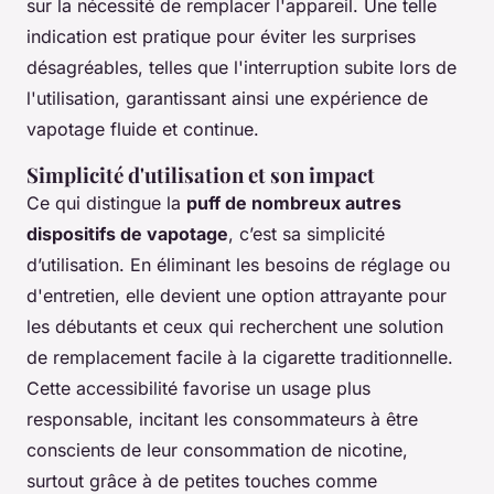
sur la nécessité de remplacer l'appareil. Une telle
indication est pratique pour éviter les surprises
désagréables, telles que l'interruption subite lors de
l'utilisation, garantissant ainsi une expérience de
vapotage fluide et continue.
Simplicité d'utilisation et son impact
Ce qui distingue la
puff de nombreux autres
dispositifs de vapotage
, c’est sa simplicité
d’utilisation. En éliminant les besoins de réglage ou
d'entretien, elle devient une option attrayante pour
les débutants et ceux qui recherchent une solution
de remplacement facile à la cigarette traditionnelle.
Cette accessibilité favorise un usage plus
responsable, incitant les consommateurs à être
conscients de leur consommation de nicotine,
surtout grâce à de petites touches comme