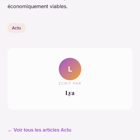
économiquement viables.
Actu
L
ECRIT PAR
Lya
← Voir tous les articles Actu