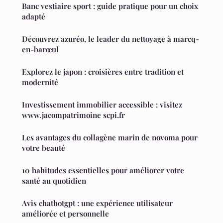
Banc vestiaire sport : guide pratique pour un choix
adapté
Découvrez azuréo, le leader du nettoyage à marcq-
en-barœul
Explorez le japon : croisières entre tradition et
modernité
Investissement immobilier accessible : visitez
www.jacompatrimoine scpi.fr
Les avantages du collagène marin de novoma pour
votre beauté
10 habitudes essentielles pour améliorer votre
santé au quotidien
Avis chatbotgpt : une expérience utilisateur
améliorée et personnelle