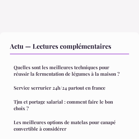
Actu — Lectures complémentaires
Quelles sont les meilleures techniques pour
réussir la fermentation de légumes à la maison ?
Service serrurier 24h/24 partout en france
Tjm et portage salarial : comment faire le bon
choix ?
Les meilleures options de matelas pour canapé
convertible à considérer