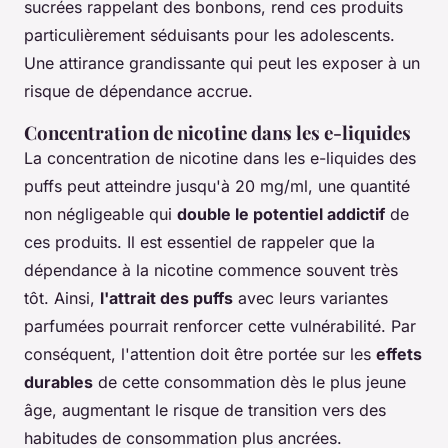
sucrées rappelant des bonbons, rend ces produits
particulièrement séduisants pour les adolescents.
Une attirance grandissante qui peut les exposer à un
risque de dépendance accrue.
Concentration de nicotine dans les e-liquides
La concentration de nicotine dans les e-liquides des
puffs peut atteindre jusqu'à 20 mg/ml, une quantité
non négligeable qui
double le potentiel addictif
de
ces produits. Il est essentiel de rappeler que la
dépendance à la nicotine commence souvent très
tôt. Ainsi,
l'attrait des puffs
avec leurs variantes
parfumées pourrait renforcer cette vulnérabilité. Par
conséquent, l'attention doit être portée sur les
effets
durables
de cette consommation dès le plus jeune
âge, augmentant le risque de transition vers des
habitudes de consommation plus ancrées.