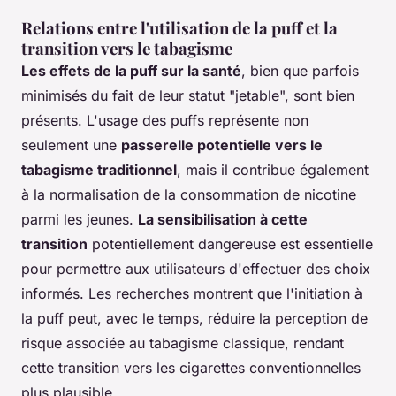
Relations entre l'utilisation de la puff et la
transition vers le tabagisme
Les effets de la puff sur la santé
, bien que parfois
minimisés du fait de leur statut "jetable", sont bien
présents. L'usage des puffs représente non
seulement une
passerelle potentielle vers le
tabagisme traditionnel
, mais il contribue également
à la normalisation de la consommation de nicotine
parmi les jeunes.
La sensibilisation à cette
transition
potentiellement dangereuse est essentielle
pour permettre aux utilisateurs d'effectuer des choix
informés. Les recherches montrent que l'initiation à
la puff peut, avec le temps, réduire la perception de
risque associée au tabagisme classique, rendant
cette transition vers les cigarettes conventionnelles
plus plausible.