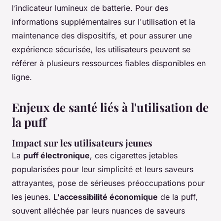
l’indicateur lumineux de batterie. Pour des
informations supplémentaires sur l'utilisation et la
maintenance des dispositifs, et pour assurer une
expérience sécurisée, les utilisateurs peuvent se
référer à plusieurs ressources fiables disponibles en
ligne.
Enjeux de santé liés à l'utilisation de
la puff
Impact sur les utilisateurs jeunes
La
puff électronique
, ces cigarettes jetables
popularisées pour leur simplicité et leurs saveurs
attrayantes, pose de sérieuses préoccupations pour
les jeunes.
L'accessibilité économique
de la puff,
souvent alléchée par leurs nuances de saveurs