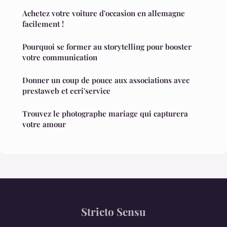
Achetez votre voiture d'occasion en allemagne
facilement !
Pourquoi se former au storytelling pour booster
votre communication
Donner un coup de pouce aux associations avec
prestaweb et ecri'service
Trouvez le photographe mariage qui capturera
votre amour
Stricto Sensu