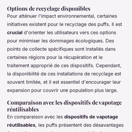
Options de recyclage disponibles
Pour atténuer l'impact environnemental, certaines
initiatives existent pour le recyclage des puffs. Il est
crucial
d'orienter les utilisateurs vers ces options
pour minimiser les dommages écologiques. Des
points de collecte spécifiques sont installés dans
certaines régions pour la récupération et le
traitement approprié de ces dispositifs. Cependant,
la disponibilité de ces installations de recyclage est
souvent limitée, et il est essentiel d'encourager leur
expansion pour couvrir une population plus large.
Comparaison avec les dispositifs de vapotage
réutilisables
En comparaison avec les
dispositifs de vapotage
réutilisables
, les puffs présentent des désavantages