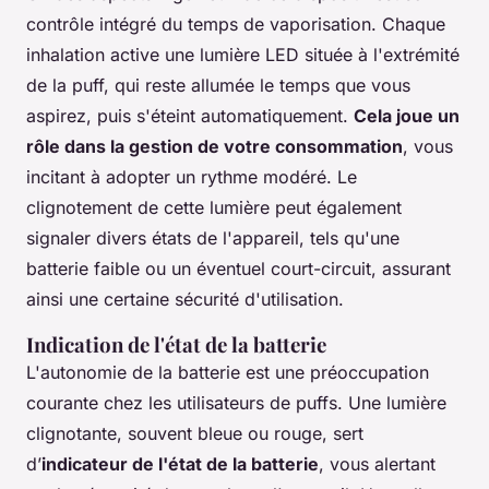
contrôle intégré du temps de vaporisation. Chaque
inhalation active une lumière LED située à l'extrémité
de la puff, qui reste allumée le temps que vous
aspirez, puis s'éteint automatiquement.
Cela joue un
rôle dans la gestion de votre consommation
, vous
incitant à adopter un rythme modéré. Le
clignotement de cette lumière peut également
signaler divers états de l'appareil, tels qu'une
batterie faible ou un éventuel court-circuit, assurant
ainsi une certaine sécurité d'utilisation.
Indication de l'état de la batterie
L'autonomie de la batterie est une préoccupation
courante chez les utilisateurs de puffs. Une lumière
clignotante, souvent bleue ou rouge, sert
d’
indicateur de l'état de la batterie
, vous alertant