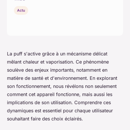
Actu
La puff s'active grâce à un mécanisme délicat
mêlant chaleur et vaporisation. Ce phénomène
soulève des enjeux importants, notamment en
matière de santé et d'environnement. En explorant
son fonctionnement, nous révélons non seulement
comment cet appareil fonctionne, mais aussi les
implications de son utilisation. Comprendre ces
dynamiques est essentiel pour chaque utilisateur
souhaitant faire des choix éclairés.