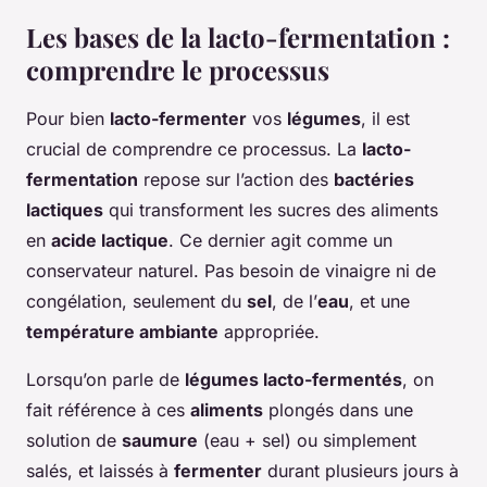
Les bases de la lacto-fermentation :
comprendre le processus
Pour bien
lacto-fermenter
vos
légumes
, il est
crucial de comprendre ce processus. La
lacto-
fermentation
repose sur l’action des
bactéries
lactiques
qui transforment les sucres des aliments
en
acide lactique
. Ce dernier agit comme un
conservateur naturel. Pas besoin de vinaigre ni de
congélation, seulement du
sel
, de l’
eau
, et une
température ambiante
appropriée.
Lorsqu’on parle de
légumes lacto-fermentés
, on
fait référence à ces
aliments
plongés dans une
solution de
saumure
(eau + sel) ou simplement
salés, et laissés à
fermenter
durant plusieurs jours à