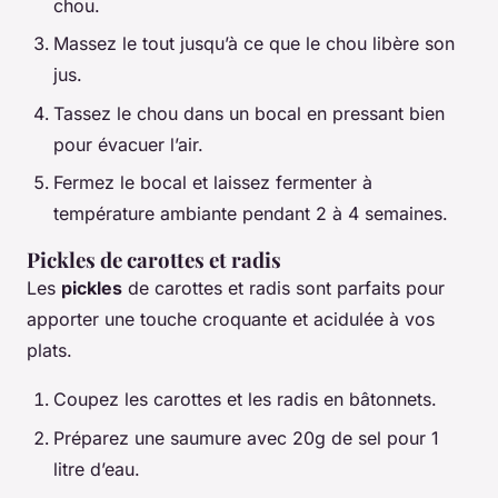
chou.
Massez le tout jusqu’à ce que le chou libère son
jus.
Tassez le chou dans un bocal en pressant bien
pour évacuer l’air.
Fermez le bocal et laissez fermenter à
température ambiante pendant 2 à 4 semaines.
Pickles de carottes et radis
Les
pickles
de carottes et radis sont parfaits pour
apporter une touche croquante et acidulée à vos
plats.
Coupez les carottes et les radis en bâtonnets.
Préparez une saumure avec 20g de sel pour 1
litre d’eau.