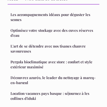
Les accompagnements idéaux pour déguster les
scones
Optimisez votre stockage avec des cuves réserves
d'eau
L'art de se détendre avec nos tisanes chanvre
savoureuses
Pergola bioclimatique avec store : confort et style
extérieur maximisé
Découvrez azuréo, le leader du nettoyage à marcq-
en-barœul
Location vacances pays basque : séjournez à les
collines d'iduki