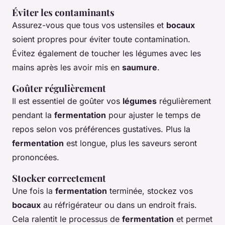
Éviter les contaminants
Assurez-vous que tous vos ustensiles et
bocaux
soient propres pour éviter toute contamination.
Évitez également de toucher les légumes avec les
mains après les avoir mis en
saumure
.
Goûter régulièrement
Il est essentiel de goûter vos
légumes
régulièrement
pendant la
fermentation
pour ajuster le temps de
repos selon vos préférences gustatives. Plus la
fermentation
est longue, plus les saveurs seront
prononcées.
Stocker correctement
Une fois la
fermentation
terminée, stockez vos
bocaux
au réfrigérateur ou dans un endroit frais.
Cela ralentit le processus de
fermentation
et permet