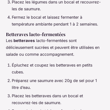
Placez les légumes dans un bocal et recouvrez-
les de saumure.
Fermez le bocal et laissez fermenter à
température ambiante pendant 1 à 2 semaines.
Betteraves lacto-fermentées
Les
betteraves
lacto-fermentées sont
délicieusement sucrées et peuvent être utilisées en
salade ou comme accompagnement.
Épluchez et coupez les betteraves en petits
cubes.
Préparez une saumure avec 20g de sel pour 1
litre d’eau.
Placez les betteraves dans un bocal et
recouvrez-les de saumure.