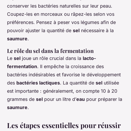
conserver les bactéries naturelles sur leur peau.
Coupez-les en morceaux ou râpez-les selon vos
préférences. Pensez à peser vos légumes afin de
pouvoir ajuster la quantité de
sel
nécessaire à la
saumure
.
Le rôle du sel dans la fermentation
Le
sel
joue un rôle crucial dans la
lacto-
fermentation
. Il empêche la croissance des
bactéries indésirables et favorise le développement
des
bactéries lactiques
. La quantité de
sel
utilisée
est importante : généralement, on compte 10 à 20
grammes de
sel
pour un litre d’
eau
pour préparer la
saumure
.
Les étapes essentielles pour réussir