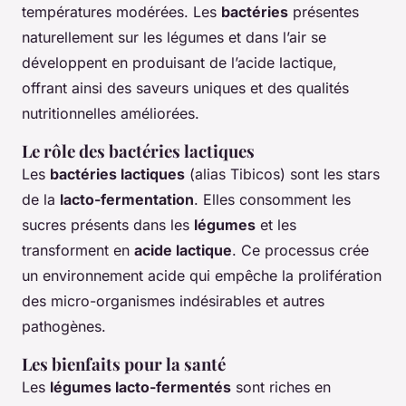
températures modérées. Les
bactéries
présentes
naturellement sur les légumes et dans l’air se
développent en produisant de l’acide lactique,
offrant ainsi des saveurs uniques et des qualités
nutritionnelles améliorées.
Le rôle des bactéries lactiques
Les
bactéries lactiques
(alias Tibicos) sont les stars
de la
lacto-fermentation
. Elles consomment les
sucres présents dans les
légumes
et les
transforment en
acide lactique
. Ce processus crée
un environnement acide qui empêche la prolifération
des micro-organismes indésirables et autres
pathogènes.
Les bienfaits pour la santé
Les
légumes lacto-fermentés
sont riches en