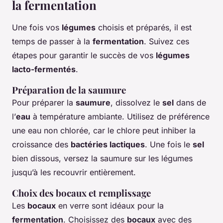
la fermentation
Une fois vos
légumes
choisis et préparés, il est
temps de passer à la
fermentation
. Suivez ces
étapes pour garantir le succès de vos
légumes
lacto-fermentés
.
Préparation de la saumure
Pour préparer la
saumure
, dissolvez le
sel
dans de
l’
eau
à température ambiante. Utilisez de préférence
une eau non chlorée, car le chlore peut inhiber la
croissance des
bactéries lactiques
. Une fois le
sel
bien dissous, versez la saumure sur les légumes
jusqu’à les recouvrir entièrement.
Choix des bocaux et remplissage
Les
bocaux
en verre sont idéaux pour la
fermentation
. Choisissez des
bocaux
avec des