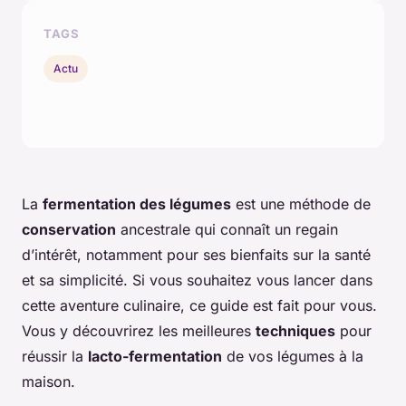
TAGS
Actu
La
fermentation des légumes
est une méthode de
conservation
ancestrale qui connaît un regain
d’intérêt, notamment pour ses bienfaits sur la santé
et sa simplicité. Si vous souhaitez vous lancer dans
cette aventure culinaire, ce guide est fait pour vous.
Vous y découvrirez les meilleures
techniques
pour
réussir la
lacto-fermentation
de vos légumes à la
maison.