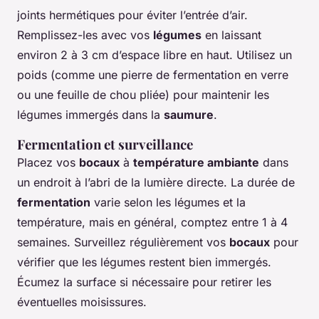
joints hermétiques pour éviter l’entrée d’air.
Remplissez-les avec vos
légumes
en laissant
environ 2 à 3 cm d’espace libre en haut. Utilisez un
poids (comme une pierre de fermentation en verre
ou une feuille de chou pliée) pour maintenir les
légumes immergés dans la
saumure
.
Fermentation et surveillance
Placez vos
bocaux
à
température ambiante
dans
un endroit à l’abri de la lumière directe. La durée de
fermentation
varie selon les légumes et la
température, mais en général, comptez entre 1 à 4
semaines. Surveillez régulièrement vos
bocaux
pour
vérifier que les légumes restent bien immergés.
Écumez la surface si nécessaire pour retirer les
éventuelles moisissures.