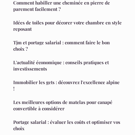
Comment habiller une cheminée en pierre de
parement facilement ?
Idées de toiles pour décorer votre chambre en style
reposant
Tjm et portage salarial : comment faire le bon
choix ?
L'actualité économique : conseils pratiques et
investissements
Immobilier les gets : découvrez l'excellence alpine
!
Les meilleures options de matelas pour canapé
convertible à considérer
Portage salarial : évaluer les coûts et optimiser vos
choix