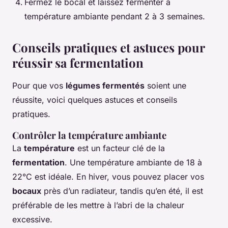
Fermez le bocal et laissez fermenter à
température ambiante pendant 2 à 3 semaines.
Conseils pratiques et astuces pour
réussir sa fermentation
Pour que vos
légumes fermentés
soient une
réussite, voici quelques astuces et conseils
pratiques.
Contrôler la température ambiante
La
température
est un facteur clé de la
fermentation
. Une température ambiante de 18 à
22°C est idéale. En hiver, vous pouvez placer vos
bocaux
près d’un radiateur, tandis qu’en été, il est
préférable de les mettre à l’abri de la chaleur
excessive.