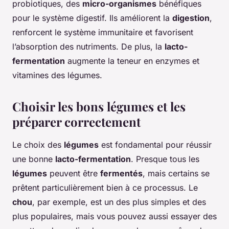
probiotiques, des
micro-organismes
bénéfiques
pour le système digestif. Ils améliorent la
digestion
,
renforcent le système immunitaire et favorisent
l’absorption des nutriments. De plus, la
lacto-
fermentation
augmente la teneur en enzymes et
vitamines des légumes.
Choisir les bons légumes et les
préparer correctement
Le choix des
légumes
est fondamental pour réussir
une bonne
lacto-fermentation
. Presque tous les
légumes
peuvent être
fermentés
, mais certains se
prêtent particulièrement bien à ce processus. Le
chou
, par exemple, est un des plus simples et des
plus populaires, mais vous pouvez aussi essayer des