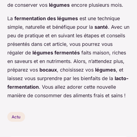
de conserver vos
légumes
encore plusieurs mois.
La
fermentation des légumes
est une technique
simple, naturelle et bénéfique pour la
santé
. Avec un
peu de pratique et en suivant les étapes et conseils
présentés dans cet article, vous pourrez vous
régaler de
légumes fermentés
faits maison, riches
en saveurs et en nutriments. Alors, n’attendez plus,
préparez vos
bocaux
, choisissez vos
légumes
, et
laissez vous surprendre par les bienfaits de la
lacto-
fermentation
. Vous allez adorer cette nouvelle
manière de consommer des aliments frais et sains !
Actu