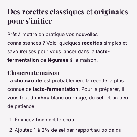
Des recettes classiques et originales
pour s’initier
Prêt à mettre en pratique vos nouvelles
connaissances ? Voici quelques
recettes
simples et
savoureuses pour vous lancer dans la
lacto-
fermentation
de
légumes
à la maison.
Choucroute maison
La
choucroute
est probablement la recette la plus
connue de
lacto-fermentation
. Pour la préparer, il
vous faut du
chou
blanc ou rouge, du
sel
, et un peu
de patience.
Émincez finement le chou.
Ajoutez 1 à 2% de sel par rapport au poids du